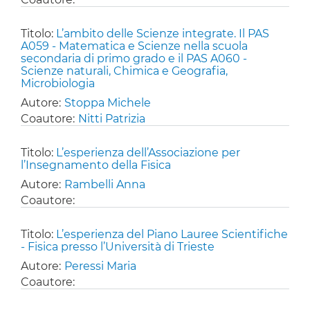
Titolo:
L’ambito delle Scienze integrate. Il PAS
A059 - Matematica e Scienze nella scuola
secondaria di primo grado e il PAS A060 -
Scienze naturali, Chimica e Geografia,
Microbiologia
Autore:
Stoppa Michele
Coautore:
Nitti Patrizia
Titolo:
L’esperienza dell’Associazione per
l’Insegnamento della Fisica
Autore:
Rambelli Anna
Coautore:
Titolo:
L’esperienza del Piano Lauree Scientifiche
- Fisica presso l’Università di Trieste
Autore:
Peressi Maria
Coautore: