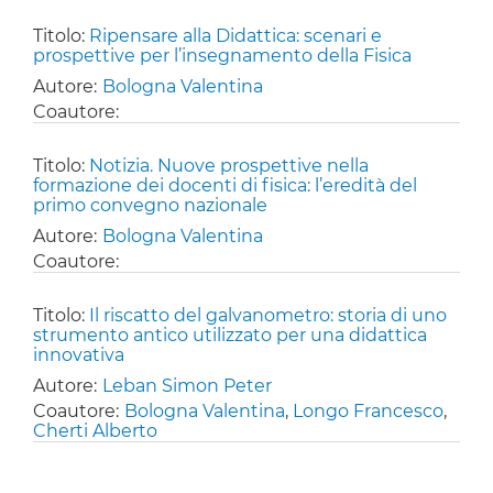
Titolo:
Ripensare alla Didattica: scenari e
prospettive per l’insegnamento della Fisica
Autore:
Bologna Valentina
Coautore:
Titolo:
Notizia. Nuove prospettive nella
formazione dei docenti di fisica: l’eredità del
primo convegno nazionale
Autore:
Bologna Valentina
Coautore:
Titolo:
Il riscatto del galvanometro: storia di uno
strumento antico utilizzato per una didattica
innovativa
Autore:
Leban Simon Peter
Coautore:
Bologna Valentina
,
Longo Francesco
,
Cherti Alberto