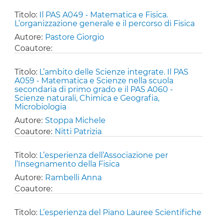
Titolo:
Il PAS A049 - Matematica e Fisica.
L’organizzazione generale e il percorso di Fisica
Autore:
Pastore Giorgio
Coautore:
Titolo:
L’ambito delle Scienze integrate. Il PAS
A059 - Matematica e Scienze nella scuola
secondaria di primo grado e il PAS A060 -
Scienze naturali, Chimica e Geografia,
Microbiologia
Autore:
Stoppa Michele
Coautore:
Nitti Patrizia
Titolo:
L’esperienza dell’Associazione per
l’Insegnamento della Fisica
Autore:
Rambelli Anna
Coautore:
Titolo:
L’esperienza del Piano Lauree Scientifiche