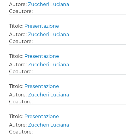
Autore:
Zuccheri Luciana
Coautore:
Titolo:
Presentazione
Autore:
Zuccheri Luciana
Coautore:
Titolo:
Presentazione
Autore:
Zuccheri Luciana
Coautore:
Titolo:
Presentazione
Autore:
Zuccheri Luciana
Coautore:
Titolo:
Presentazione
Autore:
Zuccheri Luciana
Coautore: