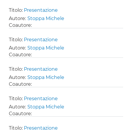
Titolo:
Presentazione
Autore:
Stoppa Michele
Coautore:
Titolo:
Presentazione
Autore:
Stoppa Michele
Coautore:
Titolo:
Presentazione
Autore:
Stoppa Michele
Coautore:
Titolo:
Presentazione
Autore:
Stoppa Michele
Coautore:
Titolo:
Presentazione