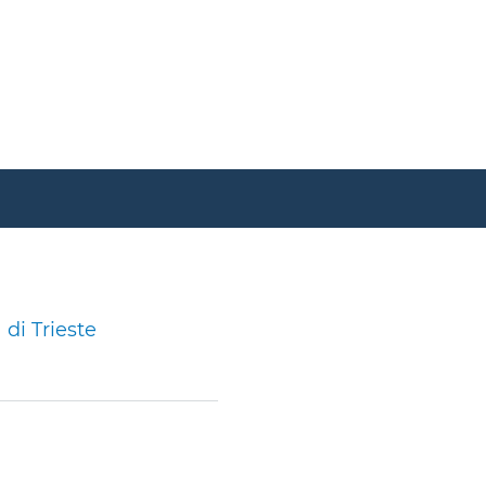
di Trieste