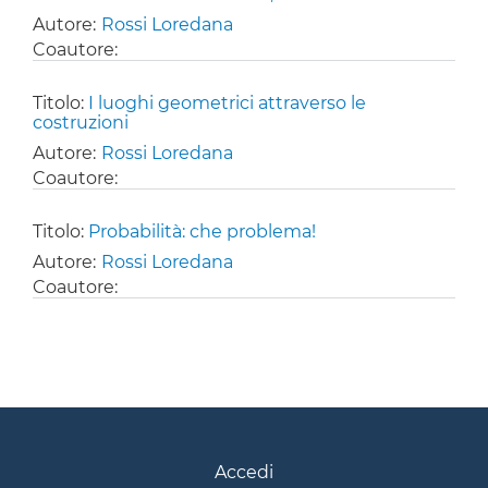
Autore:
Rossi Loredana
Coautore:
Titolo:
I luoghi geometrici attraverso le
costruzioni
Autore:
Rossi Loredana
Coautore:
Titolo:
Probabilità: che problema!
Autore:
Rossi Loredana
Coautore:
Accedi