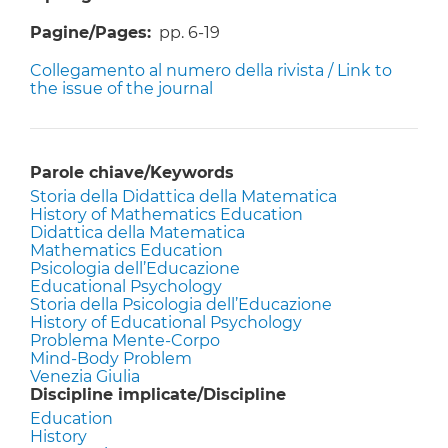
Pagine/Pages
pp. 6-19
Collegamento al numero della rivista / Link to
the issue of the journal
Parole chiave/Keywords
Storia della Didattica della Matematica
History of Mathematics Education
Didattica della Matematica
Mathematics Education
Psicologia dell’Educazione
Educational Psychology
Storia della Psicologia dell’Educazione
History of Educational Psychology
Problema Mente-Corpo
Mind-Body Problem
Venezia Giulia
Discipline implicate/Discipline
Education
History