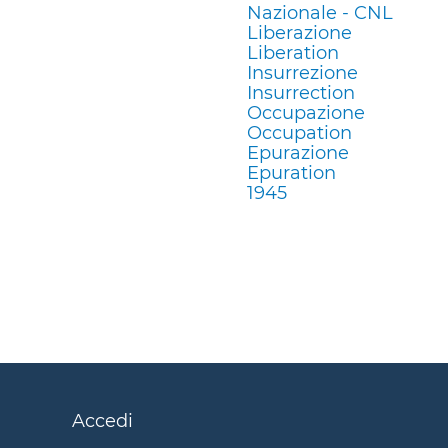
Nazionale - CNL
Liberazione
Liberation
Insurrezione
Insurrection
Occupazione
Occupation
Epurazione
Epuration
1945
Accedi