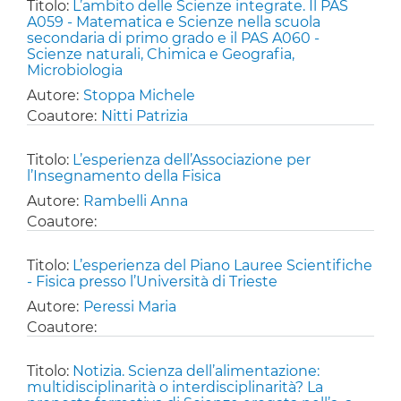
Titolo:
L’ambito delle Scienze integrate. Il PAS
A059 - Matematica e Scienze nella scuola
secondaria di primo grado e il PAS A060 -
Scienze naturali, Chimica e Geografia,
Microbiologia
Autore:
Stoppa Michele
Coautore:
Nitti Patrizia
Titolo:
L’esperienza dell’Associazione per
l’Insegnamento della Fisica
Autore:
Rambelli Anna
Coautore:
Titolo:
L’esperienza del Piano Lauree Scientifiche
- Fisica presso l’Università di Trieste
Autore:
Peressi Maria
Coautore:
Titolo:
Notizia. Scienza dell’alimentazione:
multidisciplinarità o interdisciplinarità? La