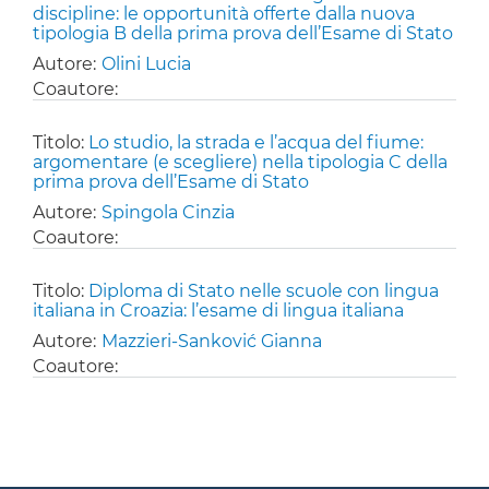
discipline: le opportunità offerte dalla nuova
tipologia B della prima prova dell’Esame di Stato
Autore:
Olini Lucia
Coautore:
Titolo:
Lo studio, la strada e l’acqua del fiume:
argomentare (e scegliere) nella tipologia C della
prima prova dell’Esame di Stato
Autore:
Spingola Cinzia
Coautore:
Titolo:
Diploma di Stato nelle scuole con lingua
italiana in Croazia: l’esame di lingua italiana
Autore:
Mazzieri-Sanković Gianna
Coautore: