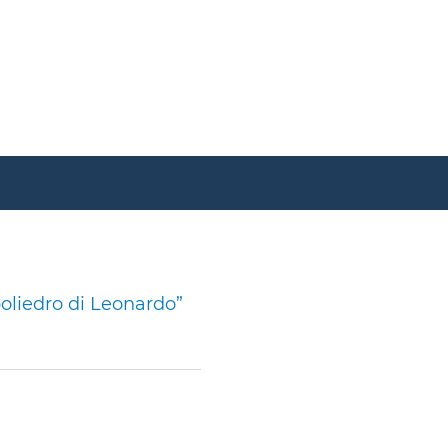
 poliedro di Leonardo”