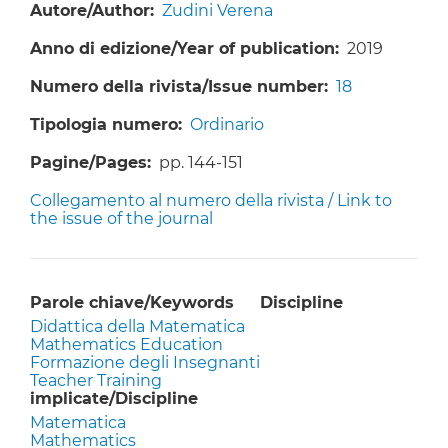
Autore/Author
Zudini Verena
Anno di edizione/Year of publication
2019
Numero della rivista/Issue number
18
Tipologia numero
Ordinario
Pagine/Pages
pp. 144-151
Collegamento al numero della rivista / Link to
the issue of the journal
Parole chiave/Keywords
Discipline
Didattica della Matematica
Mathematics Education
Formazione degli Insegnanti
Teacher Training
implicate/Discipline
Matematica
Mathematics