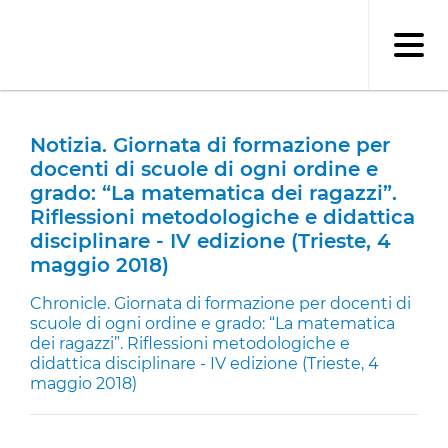
Salta
al
contenuto
principale
Notizia. Giornata di formazione per
docenti di scuole di ogni ordine e
grado: “La matematica dei ragazzi”.
Riflessioni metodologiche e didattica
disciplinare - IV edizione (Trieste, 4
maggio 2018)
Chronicle. Giornata di formazione per docenti di
scuole di ogni ordine e grado: “La matematica
dei ragazzi”. Riflessioni metodologiche e
didattica disciplinare - IV edizione (Trieste, 4
maggio 2018)