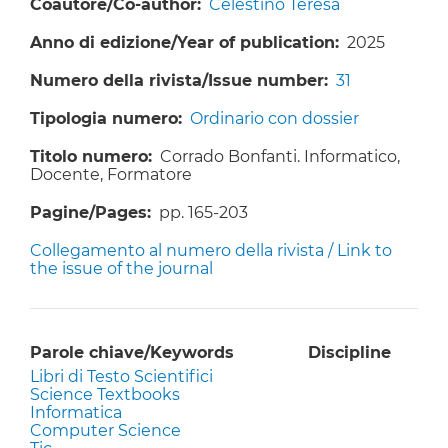
Coautore/Co-author
Celestino Teresa
Anno di edizione/Year of publication
2025
Numero della rivista/Issue number
31
Tipologia numero
Ordinario con dossier
Titolo numero
Corrado Bonfanti. Informatico,
Docente, Formatore
Pagine/Pages
pp. 165-203
Collegamento al numero della rivista / Link to
the issue of the journal
Parole chiave/Keywords
Discipline
Libri di Testo Scientifici
Science Textbooks
Informatica
Computer Science