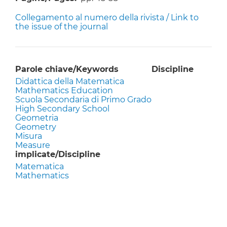
Collegamento al numero della rivista / Link to
the issue of the journal
Parole chiave/Keywords
Discipline
Didattica della Matematica
Mathematics Education
Scuola Secondaria di Primo Grado
High Secondary School
Geometria
Geometry
Misura
Measure
implicate/Discipline
Matematica
Mathematics