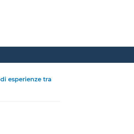
di esperienze tra